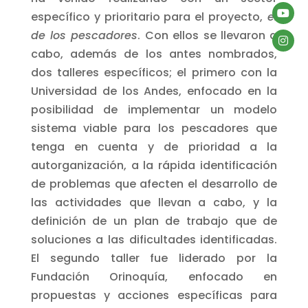
específico y prioritario para el proyecto,
el
de los pescadores
. Con ellos se llevaron a
cabo, además de los antes nombrados,
dos talleres específicos; el primero con la
Universidad de los Andes, enfocado en la
posibilidad de implementar un modelo
sistema viable para los pescadores que
tenga en cuenta y de prioridad a la
autorganización, a la rápida identificación
de problemas que afecten el desarrollo de
las actividades que llevan a cabo, y la
definición de un plan de trabajo que de
soluciones a las dificultades identificadas.
El segundo taller fue liderado por la
Fundación Orinoquía, enfocado en
propuestas y acciones específicas para