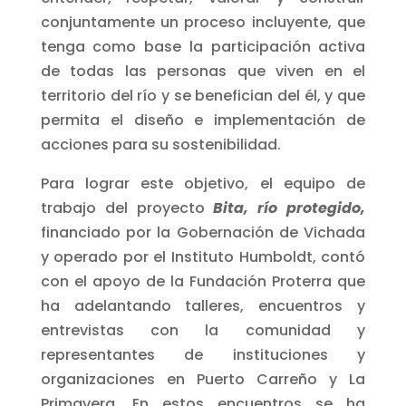
conjuntamente un proceso incluyente, que
tenga como base la participación activa
de todas las personas que viven en el
territorio del río y se benefician del él, y que
permita el diseño e implementación de
acciones para su sostenibilidad.
Para lograr este objetivo, el equipo de
trabajo del proyecto
Bita, río protegido,
financiado por la Gobernación de Vichada
y operado por el Instituto Humboldt, contó
con el apoyo de la Fundación Proterra que
ha adelantando talleres, encuentros y
entrevistas con la comunidad y
representantes de instituciones y
organizaciones en Puerto Carreño y La
Primavera. En estos encuentros se ha