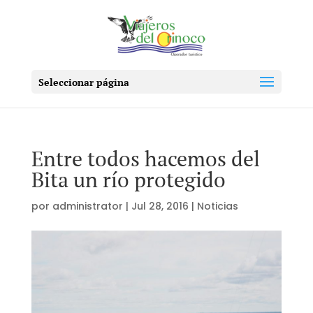
Seleccionar página
Entre todos hacemos del
Bita un río protegido
por
administrator
|
Jul 28, 2016
|
Noticias