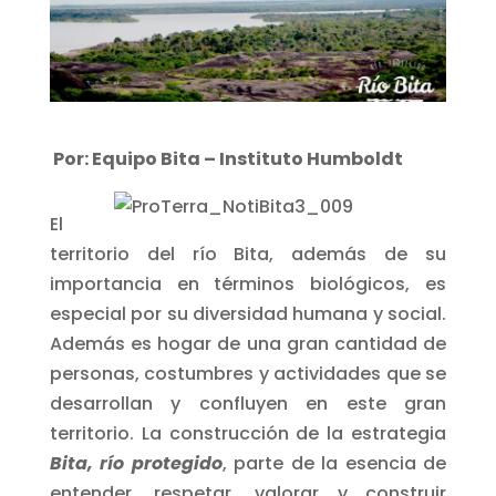
Por: Equipo Bita – Instituto Humboldt
El
territorio del río Bita, además de su
importancia en términos biológicos, es
especial por su diversidad humana y social.
Además es hogar de una gran cantidad de
personas, costumbres y actividades que se
desarrollan y confluyen en este gran
territorio. La construcción de la estrategia
Bita, río protegido
, parte de la esencia de
entender, respetar, valorar y construir