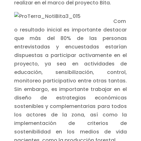
realizar en el marco del proyecto Bita.
Com
o resultado inicial es importante destacar
que más del 80% de las personas
entrevistadas y encuestadas estarían
dispuestas a participar activamente en el
proyecto, ya sea en actividades de
educación, sensibilización, control,
monitoreo participativo entre otras tantas.
Sin embargo, es importante trabajar en el
diseño de estrategias económicas
sostenibles y complementarias para todos
los actores de la zona, así como la
implementación de criterios de
sostenibilidad en los medios de vida
nacientes, como la producción forestal.