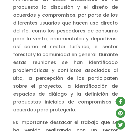
propuesto la discusión y el diseño de
acuerdos y compromisos, por parte de los
diferentes usuarios que hacen uso directo
del río, como los pescadores de consumo
para la venta, ornamentales y deportivos,
así como el sector turístico, el sector
forestal y la comunidad en general. Durante
estas reuniones se han identificado
problemáticas y conflictos asociados al
Bita, la percepción de los participaten
sobre el proyecto, la identificación de
espacios de diálogo y la definición de
propuestas iniciales de compromisos y
acuerdos para protegerlo.
Es importante destacar el trabajo que se
ha venido realizando con un sector