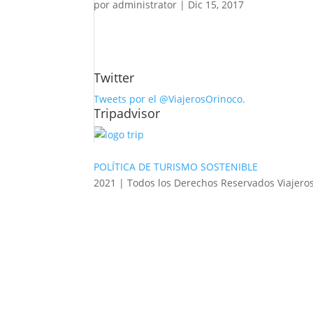
por
administrator
|
Dic 15, 2017
Twitter
Tweets por el @ViajerosOrinoco.
Tripadvisor
POLÍTICA DE TURISMO SOSTENIBLE
2021 | Todos los Derechos Reservados Viajero