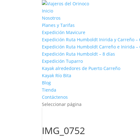
Inicio
Nosotros
Planes y Tarifas
Expedición Mavicure
Expedición Ruta Humboldt Inirida y Carreño – 
Expedición Ruta Humboldt Carreño e Inirida – 
Expedición Ruta Humboldt – 8 días
Expedición Tuparro
Kayak alrededores de Puerto Carreño
Kayak Río Bita
Blog
Tienda
Contáctenos
Seleccionar página
IMG_0752