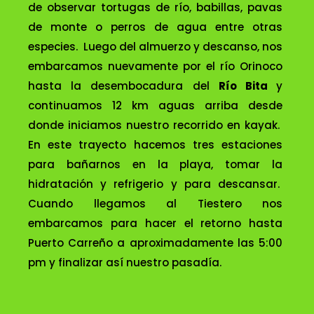
de observar tortugas de río, babillas, pavas
de monte o perros de agua entre otras
especies. Luego del almuerzo y descanso, nos
embarcamos nuevamente por el río Orinoco
hasta la desembocadura del
Río Bita
y
continuamos 12 km aguas arriba desde
donde iniciamos nuestro recorrido en kayak.
En este trayecto hacemos tres estaciones
para bañarnos en la playa, tomar la
hidratación y refrigerio y para descansar.
Cuando llegamos al Tiestero nos
embarcamos para hacer el retorno hasta
Puerto Carreño a aproximadamente las 5:00
pm y finalizar así nuestro pasadía.