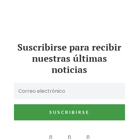
Suscribirse para recibir
nuestras últimas
noticias
SUSCRIBIRSE