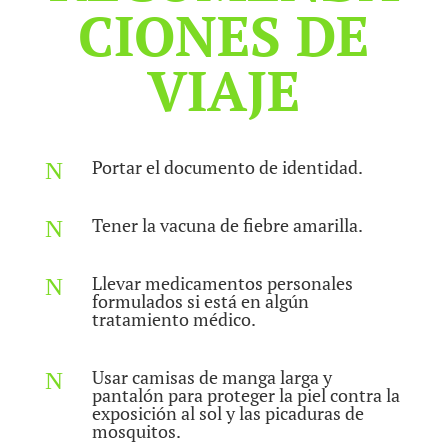
CIONES DE
VIAJE
Portar el documento de identidad.
N
Tener la vacuna de fiebre amarilla.
N
Llevar medicamentos personales
N
formulados si está en algún
tratamiento médico.
Usar camisas de manga larga y
N
pantalón para proteger la piel contra la
exposición al sol y las picaduras de
mosquitos.