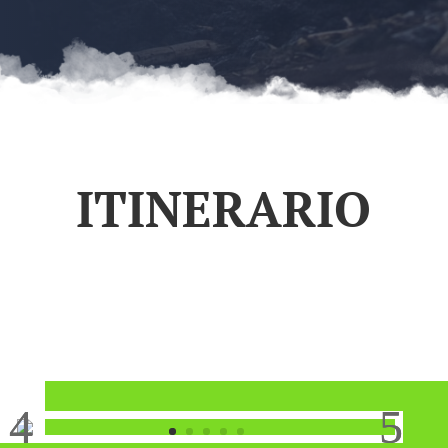
ITINERARIO