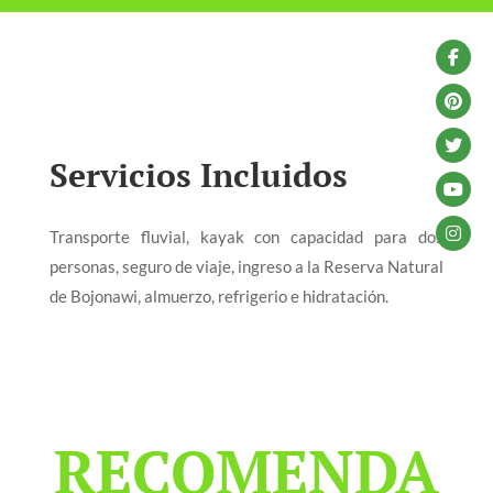
Servicios Incluidos
Transporte fluvial, kayak con capacidad para dos
personas, seguro de viaje, ingreso a la Reserva Natural
de Bojonawi, almuerzo, refrigerio e hidratación.
RECOMENDA