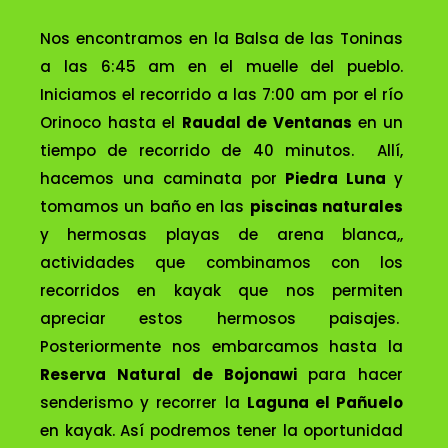
Nos encontramos en la Balsa de las Toninas
a las 6:45 am en el muelle del pueblo.
Iniciamos el recorrido a las 7:00 am por el río
Orinoco hasta el
Raudal de Ventanas
en un
tiempo de recorrido de 40 minutos. Allí,
hacemos una caminata por
Piedra Luna
y
tomamos un baño en las
piscinas naturales
y hermosas playas de arena blanca,,
actividades que combinamos con los
recorridos en kayak que nos permiten
apreciar estos hermosos paisajes.
Posteriormente nos embarcamos hasta la
Reserva Natural de
Bojonawi
para hacer
senderismo y recorrer la
Laguna el Pañuelo
en kayak. Así podremos tener la oportunidad