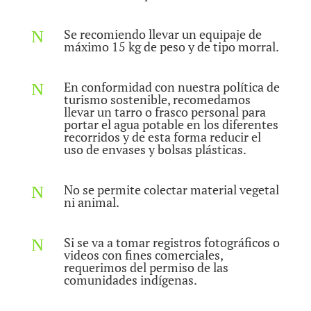
Se recomiendo llevar un equipaje de
N
máximo 15 kg de peso y de tipo morral.
En conformidad con nuestra política de
N
turismo sostenible, recomedamos
llevar un tarro o frasco personal para
portar el agua potable en los diferentes
recorridos y de esta forma reducir el
uso de envases y bolsas plásticas.
No se permite colectar material vegetal
N
ni animal.
Si se va a tomar registros fotográficos o
N
videos con fines comerciales,
requerimos del permiso de las
comunidades indígenas.