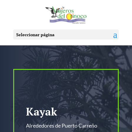
Seleccionar página
Kayak
Alrededores de Puerto Carreño