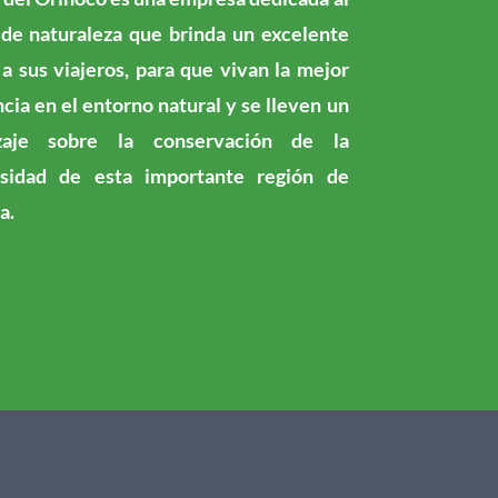
 de naturaleza que brinda un excelente
 a sus viajeros, para que vivan la mejor
cia en el entorno natural y se lleven un
izaje sobre la conservación de la
rsidad de esta importante región de
a.