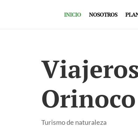
INICIO
NOSOTROS
PLAN
Viajeros
Orinoco
Turismo de naturaleza