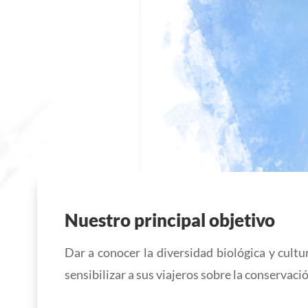
Nuestro principal objetivo
Dar a conocer la diversidad biológica y cult
sensibilizar a sus viajeros sobre la conservació