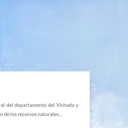
ural del departamento del Vichada y
n de los recursos naturales. ,