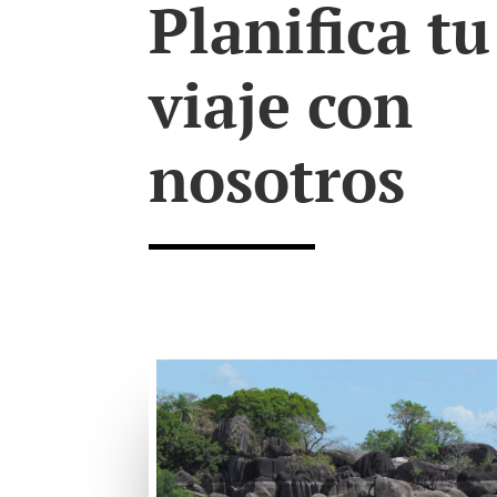
Planifica tu
viaje con
nosotros