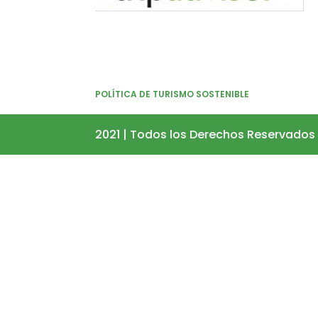
POLÍTICA DE TURISMO SOSTENIBLE
2021 | Todos los Derechos Reservados 