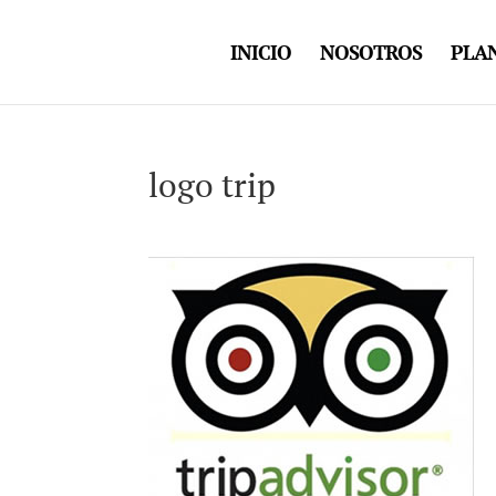
INICIO
NOSOTROS
PLAN
logo trip