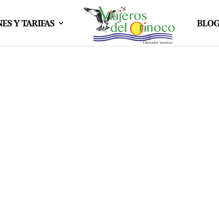
ES Y TARIFAS
BLO