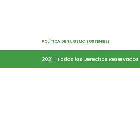
POLÍTICA DE TURISMO SOSTENIBLE
2021 | Todos los Derechos Reservados 