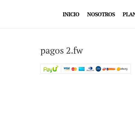
INICIO
NOSOTROS
PLAN
pagos 2.fw