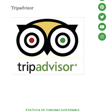
Tripadvisor
POLÍTICA DE TURISMO SOSTENIBLE