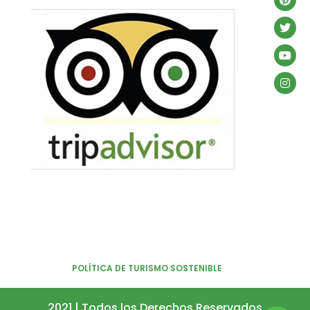
POLÍTICA DE TURISMO SOSTENIBLE
2021 | Todos los Derechos Reservados