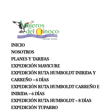
INICIO
NOSOTROS
PLANES Y TARIFAS
EXPEDICIÓN MAVICURE
EXPEDICIÓN RUTA HUMBOLDT INIRIDA Y
CARREÑO – 6 DÍAS
EXPEDICIÓN RUTA HUMBOLDT CARREÑO E
INIRIDA – 6 DÍAS
EXPEDICIÓN RUTA HUMBOLDT – 8 DÍAS
EXPEDICIÓN TUPARRO