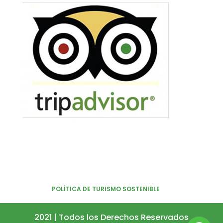
POLÍTICA DE TURISMO SOSTENIBLE
2021 | Todos los Derechos Reservados