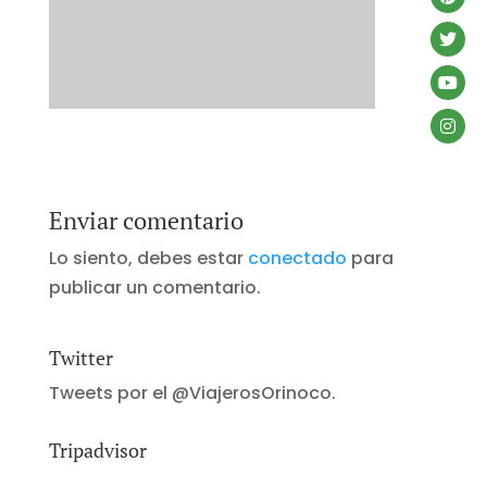
Enviar comentario
Lo siento, debes estar
conectado
para
publicar un comentario.
Twitter
Tweets por el @ViajerosOrinoco.
Tripadvisor