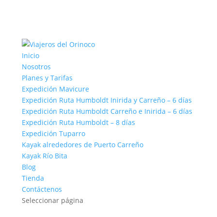
Inicio
Nosotros
Planes y Tarifas
Expedición Mavicure
Expedición Ruta Humboldt Inirida y Carreño – 6 días
Expedición Ruta Humboldt Carreño e Inirida – 6 días
Expedición Ruta Humboldt – 8 días
Expedición Tuparro
Kayak alrededores de Puerto Carreño
Kayak Río Bita
Blog
Tienda
Contáctenos
Seleccionar página