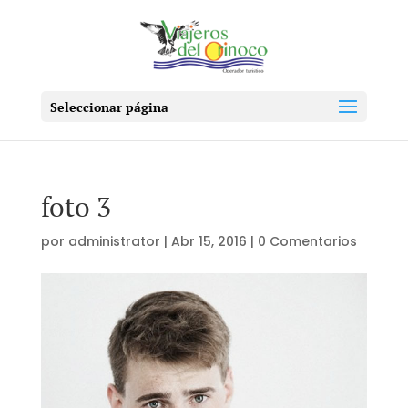
Seleccionar página
foto 3
por
administrator
|
Abr 15, 2016
|
0 Comentarios