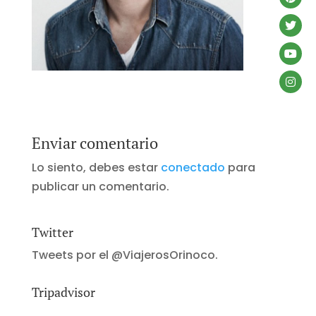
Enviar comentario
Lo siento, debes estar
conectado
para
publicar un comentario.
Twitter
Tweets por el @ViajerosOrinoco.
Tripadvisor