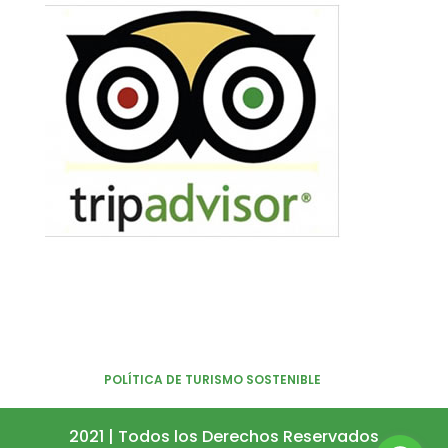
POLÍTICA DE TURISMO SOSTENIBLE
2021 | Todos los Derechos Reservados