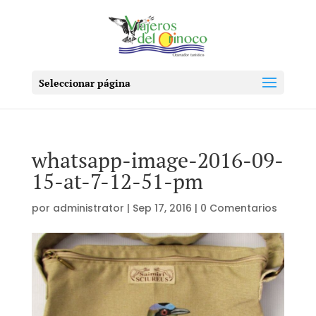
Seleccionar página
whatsapp-image-2016-09-
15-at-7-12-51-pm
por
administrator
|
Sep 17, 2016
|
0 Comentarios