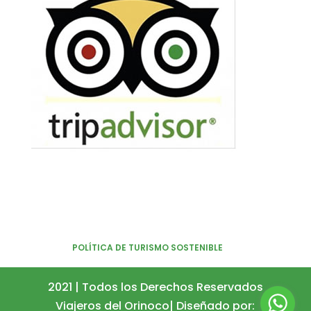
POLÍTICA DE TURISMO SOSTENIBLE
2021 | Todos los Derechos Reservados
Viajeros del Orinoco| Diseñado por: