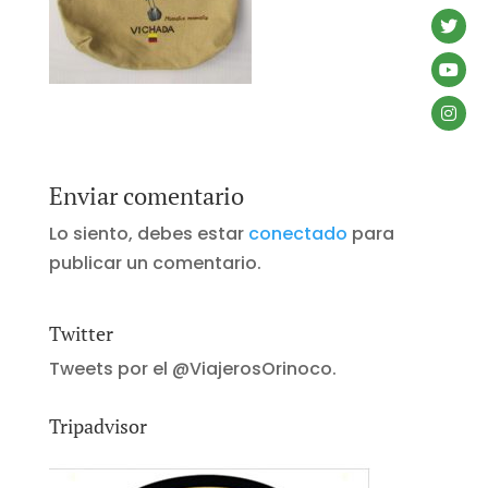
Enviar comentario
Lo siento, debes estar
conectado
para
publicar un comentario.
Twitter
Tweets por el @ViajerosOrinoco.
Tripadvisor