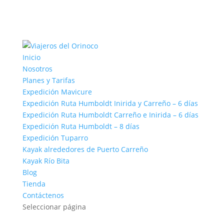
Inicio
Nosotros
Planes y Tarifas
Expedición Mavicure
Expedición Ruta Humboldt Inirida y Carreño – 6 días
Expedición Ruta Humboldt Carreño e Inirida – 6 días
Expedición Ruta Humboldt – 8 días
Expedición Tuparro
Kayak alrededores de Puerto Carreño
Kayak Río Bita
Blog
Tienda
Contáctenos
Seleccionar página