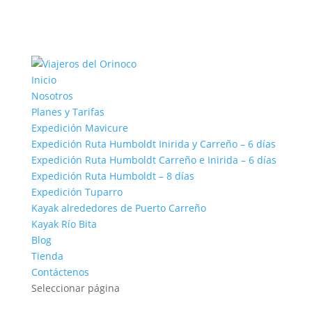
Inicio
Nosotros
Planes y Tarifas
Expedición Mavicure
Expedición Ruta Humboldt Inirida y Carreño – 6 días
Expedición Ruta Humboldt Carreño e Inirida – 6 días
Expedición Ruta Humboldt – 8 días
Expedición Tuparro
Kayak alrededores de Puerto Carreño
Kayak Río Bita
Blog
Tienda
Contáctenos
Seleccionar página