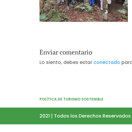
Enviar comentario
Lo siento, debes estar
conectado
para
POLÍTICA DE TURISMO SOSTENIBLE
2021 | Todos los Derechos Reservados 