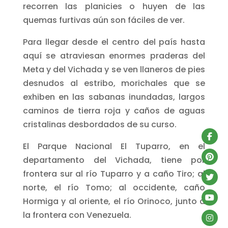
recorren las planicies o huyen de las
quemas furtivas aún son fáciles de ver.
Para llegar desde el centro del país hasta
aquí se atraviesan enormes praderas del
Meta y del Vichada y se ven llaneros de pies
desnudos al estribo, morichales que se
exhiben en las sabanas inundadas, largos
caminos de tierra roja y caños de aguas
cristalinas desbordados de su curso.
El Parque Nacional El Tuparro, en el
departamento del Vichada, tiene por
frontera sur al río Tuparro y a caño Tiro; al
norte, el río Tomo; al occidente, caño
Hormiga y al oriente, el río Orinoco, junto a
la frontera con Venezuela.