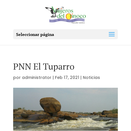
Seleccionar página
PNN El Tuparro
por
administrator
|
Feb 17, 2021
|
Noticias