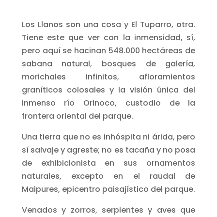
Los Llanos son una cosa y El Tuparro, otra.
Tiene este que ver con la inmensidad, sí,
pero aquí se hacinan 548.000 hectáreas de
sabana natural, bosques de galería,
morichales infinitos, afloramientos
graníticos colosales y la visión única del
inmenso río Orinoco, custodio de la
frontera oriental del parque.
Una tierra que no es inhóspita ni árida, pero
sí salvaje y agreste; no es tacaña y no posa
de exhibicionista en sus ornamentos
naturales, excepto en el raudal de
Maipures, epicentro paisajístico del parque.
Venados y zorros, serpientes y aves que