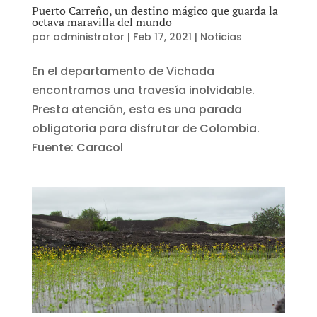
Puerto Carreño, un destino mágico que guarda la
octava maravilla del mundo
por
administrator
|
Feb 17, 2021
|
Noticias
En el departamento de Vichada
encontramos una travesía inolvidable.
Presta atención, esta es una parada
obligatoria para disfrutar de Colombia.
Fuente: Caracol