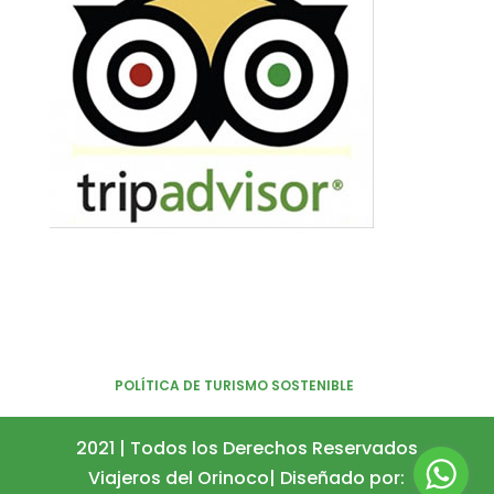
POLÍTICA DE TURISMO SOSTENIBLE
2021 | Todos los Derechos Reservados
Viajeros del Orinoco| Diseñado por: