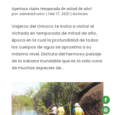
Apertura viajes temporada de mitad de año!
por
administrator
|
Feb 17, 2021
|
Noticias
Viajeros del Orinoco te invita a visitar el
Vichada en temporada de mitad de año,
época en la cual la profundidad de todos
los cuerpos de agua se aproxima a su
máximo nivel. Disfruta del hermoso paisaje
de la sabana inundable que es la sala cuna
de muchas especies de...