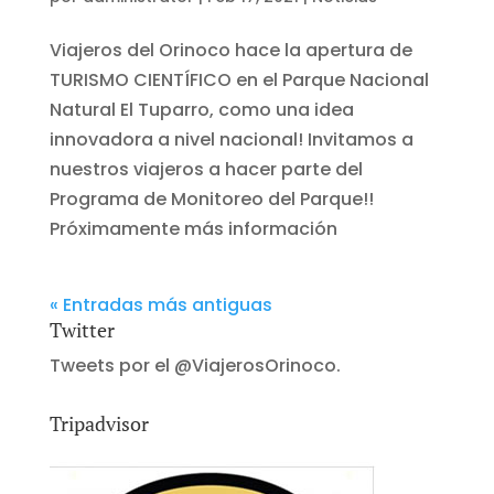
Viajeros del Orinoco hace la apertura de
TURISMO CIENTÍFICO en el Parque Nacional
Natural El Tuparro, como una idea
innovadora a nivel nacional! Invitamos a
nuestros viajeros a hacer parte del
Programa de Monitoreo del Parque!!
Próximamente más información
« Entradas más antiguas
Twitter
Tweets por el @ViajerosOrinoco.
Tripadvisor