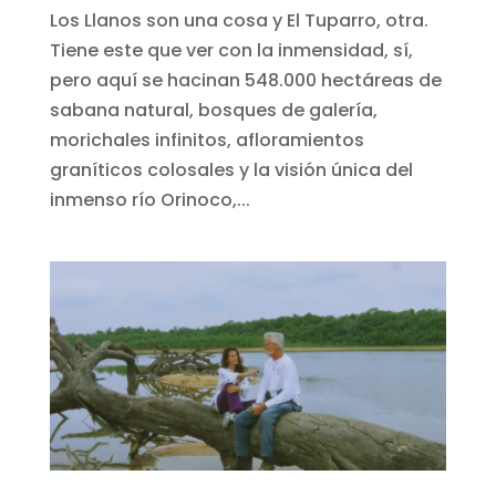
Los Llanos son una cosa y El Tuparro, otra.
Tiene este que ver con la inmensidad, sí,
pero aquí se hacinan 548.000 hectáreas de
sabana natural, bosques de galería,
morichales infinitos, afloramientos
graníticos colosales y la visión única del
inmenso río Orinoco,...