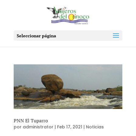
Seleccionar página
PNN El Tuparro
por
administrator
|
Feb 17, 2021
|
Noticias