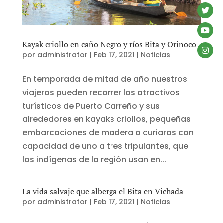
Kayak criollo en caño Negro y ríos Bita y Orinoco
por
administrator
|
Feb 17, 2021
|
Noticias
En temporada de mitad de año nuestros
viajeros pueden recorrer los atractivos
turísticos de Puerto Carreño y sus
alrededores en kayaks criollos, pequeñas
embarcaciones de madera o curiaras con
capacidad de uno a tres tripulantes, que
los indígenas de la región usan en...
La vida salvaje que alberga el Bita en Vichada
por
administrator
|
Feb 17, 2021
|
Noticias