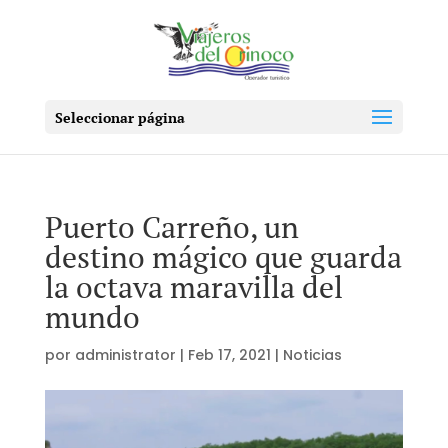
Seleccionar página
Puerto Carreño, un
destino mágico que guarda
la octava maravilla del
mundo
por
administrator
|
Feb 17, 2021
|
Noticias