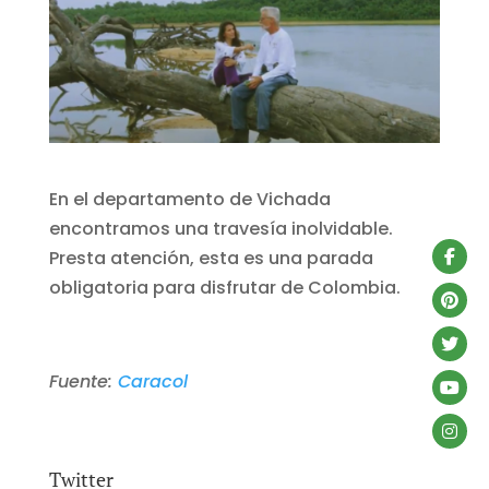
En el departamento de Vichada
encontramos una travesía inolvidable.
Presta atención, esta es una parada
obligatoria para disfrutar de Colombia.
Fuente:
Caracol
Twitter