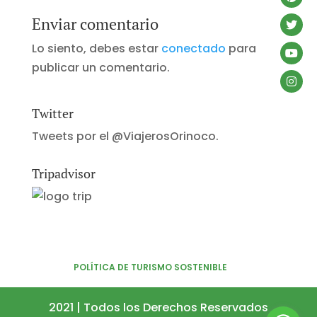
Enviar comentario
Lo siento, debes estar
conectado
para
publicar un comentario.
Twitter
Tweets por el @ViajerosOrinoco.
Tripadvisor
POLÍTICA DE TURISMO SOSTENIBLE
2021 | Todos los Derechos Reservados