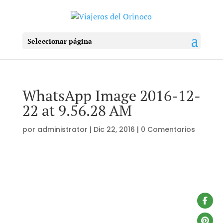
Seleccionar página
WhatsApp Image 2016-12-
22 at 9.56.28 AM
por
administrator
|
Dic 22, 2016
|
0 Comentarios