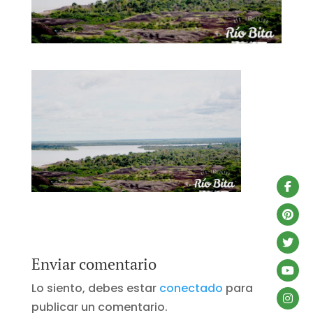
Enviar comentario
Lo siento, debes estar
conectado
para
publicar un comentario.