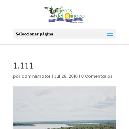
Seleccionar página
1.111
por
administrator
|
Jul 28, 2016
|
0 Comentarios