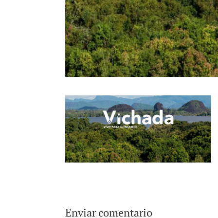
Enviar comentario